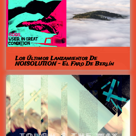
Los Últimos Lanzamientos De
NOISOLUTION - El Faro De Berlín