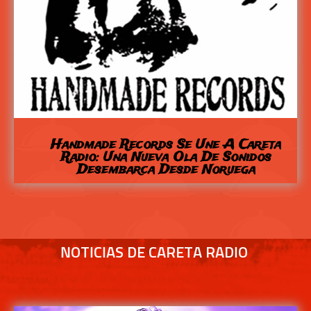
Handmade Records Se Une A Careta
Radio: Una Nueva Ola De Sonidos
Desembarca Desde Noruega
NOTICIAS DE CARETA RADIO