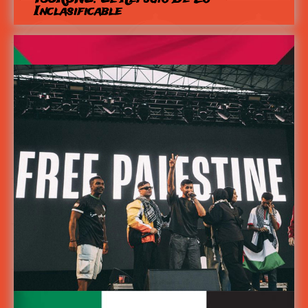
Inclasificable