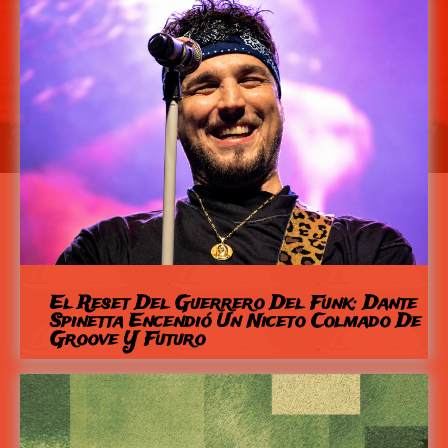
El Reset Del Guerrero Del Funk: Dante
Spinetta Encendió Un Niceto Colmado De
Groove Y Futuro