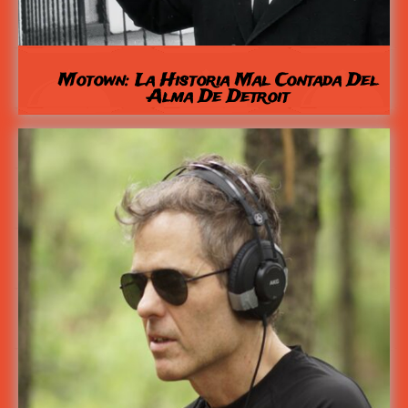
Motown: La Historia Mal Contada Del
Alma De Detroit