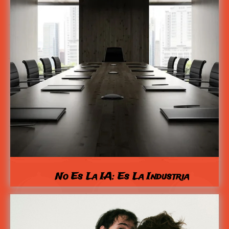
No Es La IA: Es La Industria