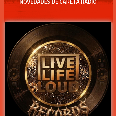
NOVEDADES DE CARETA RADIO