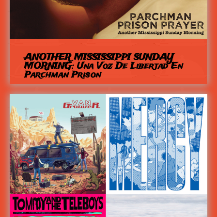
ANOTHER MISSISSIPPI SUNDAY
MORNING: Una Voz De Libertad En
Parchman Prison