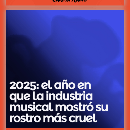
Careta Radio