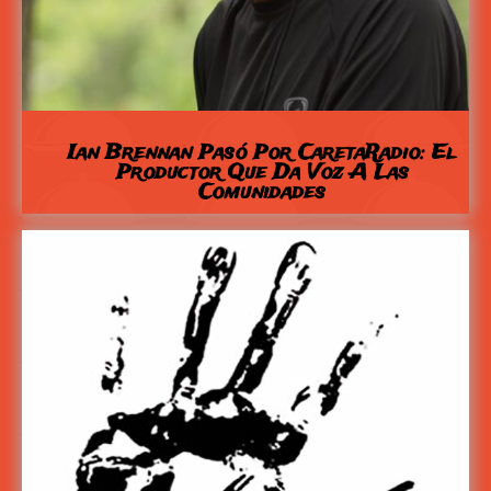
Ian Brennan Pasó Por CaretaRadio: El
Productor Que Da Voz A Las
Comunidades